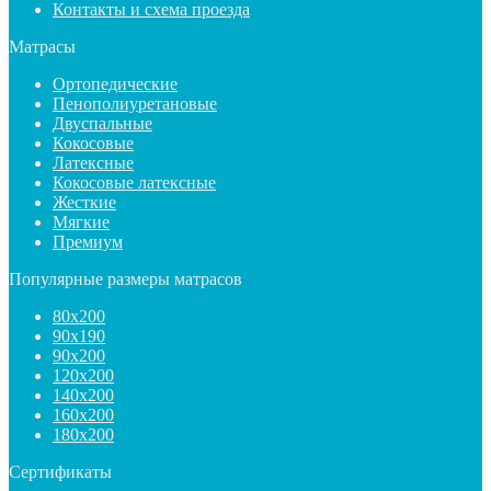
Контакты и схема проезда
Матрасы
Ортопедические
Пенополиуретановые
Двуспальные
Кокосовые
Латексные
Кокосовые латексные
Жесткие
Мягкие
Премиум
Популярные размеры матрасов
80х200
90х190
90х200
120х200
140х200
160х200
180х200
Сертификаты