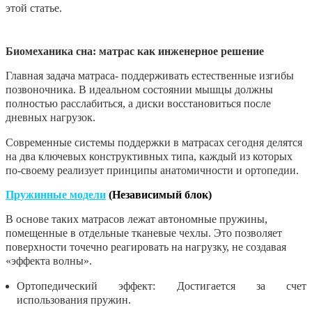
этой статье.
Биомеханика сна: матрас как инженерное решение
Главная задача матраса- поддерживать естественные изгибы
позвоночника. В идеальном состоянии мышцы должны
полностью расслабиться, а диски восстановиться после
дневных нагрузок.
Современные системы поддержки в матрасах сегодня делятся
на два ключевых конструктивных типа, каждый из которых
по-своему реализует принципы анатомичности и ортопедии.
Пружинные модели
(Независимый блок)
В основе таких матрасов лежат автономные пружины,
помещенные в отдельные тканевые чехлы. Это позволяет
поверхности точечно реагировать на нагрузку, не создавая
«эффекта волны».
Ортопедический эффект:
Достигается за счет
использования пружин.