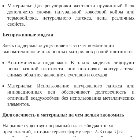
Материалы:
Для регулировки жесткости пружинный блок
дополняется слоями натуральной кокосовой койры или
термовойлока, натурального латекса, пены различных
свойств.
Беспружинные модели
Здесь поддержка осуществляется за счет комбинации
высокотехнологичных пенных материалов разной плотности.
Анатомическая поддержка:
В таких моделях лидируют
пены разнной плотности, они повторяют контуры тела,
снимая обратное давление с суставов и сосудов.
Материалы:
Использование натурального латекса или
инновационных пен обеспечивает долговечность и
отличный воздухообмен без использования металлических
элементов.
Долговечность и материалы: на чем нельзя экономить
На рынке существует огромный пласт «бюджетных»
предложений, которые теряют форму через 2–3 года. Для