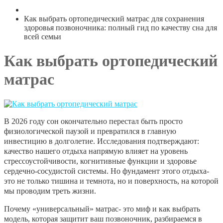
Как выбрать ортопедический матрас для сохранения
здоровья позвоночника: полный гид по качеству сна для
всей семьи
Как выбрать ортопедический
матрас
В 2026 году сон окончательно перестал быть просто
физиологической паузой и превратился в главную
инвестицию в долголетие. Исследования подтверждают:
качество нашего отдыха напрямую влияет на уровень
стрессоустойчивости, когнитивные функции и здоровье
сердечно-сосудистой системы. Но фундамент этого отдыха-
это не только тишина и темнота, но и поверхность, на которой
мы проводим треть жизни.
Почему «универсальный» матрас- это миф и как выбрать
модель, которая защитит ваш позвоночник, разбираемся в