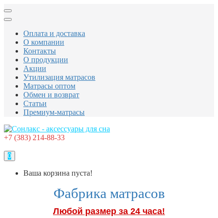
Оплата и доставка
О компании
Контакты
О продукции
Акции
Утилизация матрасов
Матрасы оптом
Обмен и возврат
Статьи
Премиум-матрасы
+7 (383) 214-88-33
0
Ваша корзина пуста!
Фабрика матрасов
Любой размер за 24 часа!