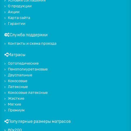
Условия соглашения
О продукции
Акции
Карта сайта
Гарантии
Служба поддержки
Контакты и схема проезда
Матрасы
Ортопедические
Пенополиуретановые
Двуспальные
Кокосовые
Латексные
Кокосовые латексные
Жесткие
Мягкие
Премиум
Популярные размеры матрасов
80х200