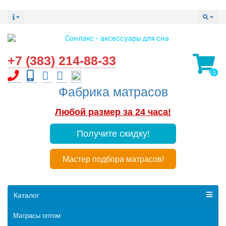
+7 (383) 214-88-33
0
Фабрика матрасов
Любой размер за 24 часа!
Получите скидку!
Мастер подбора матрасов!
Каталог
Матрасы оптом