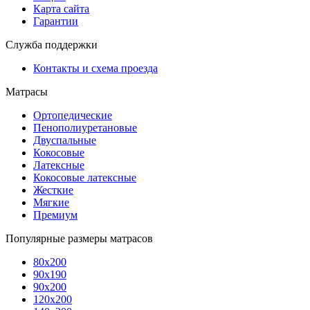
Карта сайта
Гарантии
Служба поддержки
Контакты и схема проезда
Матрасы
Ортопедические
Пенополиуретановые
Двуспальные
Кокосовые
Латексные
Кокосовые латексные
Жесткие
Мягкие
Премиум
Популярные размеры матрасов
80х200
90х190
90х200
120х200