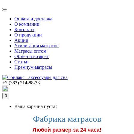
Оплата и доставка
О компании
Контакты
О продукции
Акции
Утилизация матрасов
Матрасы оптом
Обмен и возврат
Статьи
Премиум-матрасы
+7 (383) 214-88-33
0
Ваша корзина пуста!
Фабрика матрасов
Любой размер за 24 часа!