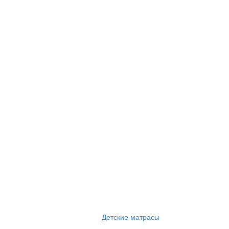
Детские матрасы