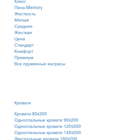
Кокос
Пена Memory
Жесткость
Мягкая
Средняя
Жесткая
Цена
Стандарт
Комфорт
Премиум
Все пружинные матрасы
Кровати
Кровати 80x200
Односпальные кровати 90x200
Односпальные кровати 120x200
Односпальные кровати 140x200
Двуспальные кровати 160x200