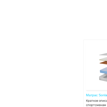
Матрас Sonla
Краткое опис
спортсменам 