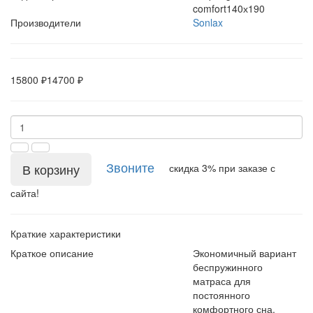
comfort140х190
Производители
Sonlax
15800 ₽
14700 ₽
Звоните
В корзину
скидка 3% при заказе с
сайта!
Краткие характеристики
Краткое описание
Экономичный вариант
беспружинного
матраса для
постоянного
комфортного сна.