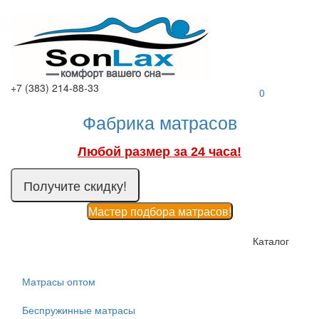
+7 (383) 214-88-33
0
Фабрика матрасов
Любой размер за 24 часа!
Получите скидку!
Мастер подбора матрасов!
Каталог
Матрасы оптом
Беспружинные матрасы