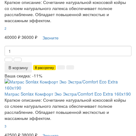
Краткое описание:
Сочетание натуральной кокосовой койры
со слоем натурального латекса обеспечивает полное
расслабление. Обладает повышенной жесткостью и
массажным эффектом.
2
40000 ₽
36000 ₽
Звоните
В корзину
В рассрочку
Ваша скидка: -11%
Матрас Sonlax Комфорт Эко Экстра/Comfort Eco Extra 160x190
Краткое описание:
Сочетание натуральной кокосовой койры
со слоем натурального латекса обеспечивает полное
расслабление. Обладает повышенной жесткостью и
массажным эффектом.
3
42500 ₽
38000 ₽
Звоните