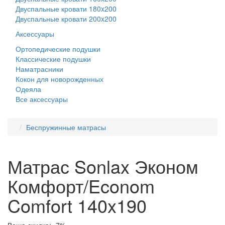
Двуспальные кровати 180x200
Двуспальные кровати 200x200
Аксессуары
Ортопедические подушки
Классические подушки
Наматрасники
Кокон для новорожденных
Одеяла
Все аксессуары
Беспружинные матрасы
Матрас Sonlax Эконом
Комфорт/Econom
Comfort 140x190