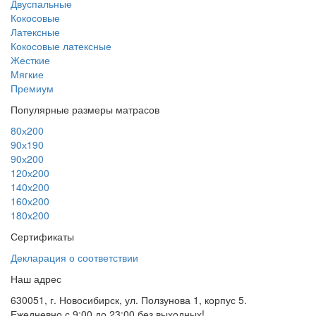
Двуспальные
Кокосовые
Латексные
Кокосовые латексные
Жесткие
Мягкие
Премиум
Популярные размеры матрасов
80х200
90х190
90х200
120х200
140х200
160х200
180х200
Сертификаты
Декларация о соответствии
Наш адрес
630051
,
г. Новосибирск
,
ул. Ползунова 1
, корпус 5.
Ежедневно с 9:00 до 23:00 без выходных!