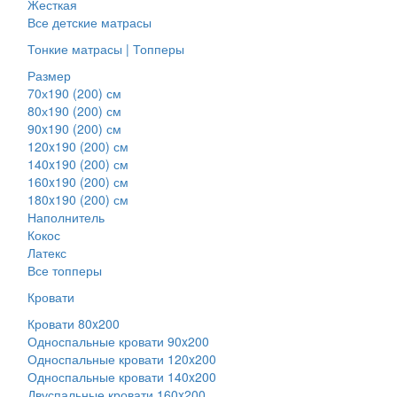
Жесткая
Все детские матрасы
Тонкие матрасы | Топперы
Размер
70х190 (200) см
80х190 (200) см
90x190 (200) см
120x190 (200) см
140x190 (200) см
160x190 (200) см
180x190 (200) см
Наполнитель
Кокос
Латекс
Все топперы
Кровати
Кровати 80x200
Односпальные кровати 90x200
Односпальные кровати 120x200
Односпальные кровати 140x200
Двуспальные кровати 160x200