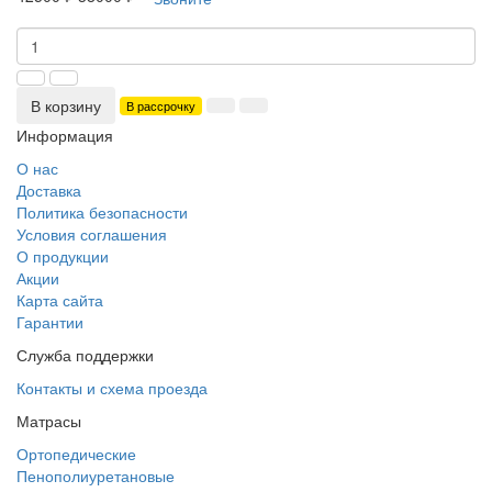
В корзину
В рассрочку
Информация
О нас
Доставка
Политика безопасности
Условия соглашения
О продукции
Акции
Карта сайта
Гарантии
Служба поддержки
Контакты и схема проезда
Матрасы
Ортопедические
Пенополиуретановые