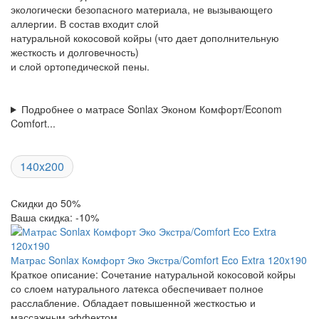
экологически безопасного материала, не вызывающего
аллергии. В состав входит слой
натуральной кокосовой койры (что дает дополнительную
жесткость и долговечность)
и слой ортопедической пены.
Подробнее о матрасе Sonlax Эконом Комфорт/Econom
Comfort...
140x200
Скидки до 50%
Ваша скидка: -10%
Матрас Sonlax Комфорт Эко Экстра/Comfort Eco Extra 120x190
Краткое описание:
Сочетание натуральной кокосовой койры
со слоем натурального латекса обеспечивает полное
расслабление. Обладает повышенной жесткостью и
массажным эффектом.