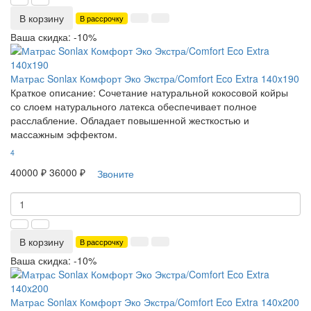
В корзину
В рассрочку
Ваша скидка: -10%
Матрас Sonlax Комфорт Эко Экстра/Comfort Eco Extra 140x190
Краткое описание:
Сочетание натуральной кокосовой койры
со слоем натурального латекса обеспечивает полное
расслабление. Обладает повышенной жесткостью и
массажным эффектом.
4
40000 ₽
36000 ₽
Звоните
В корзину
В рассрочку
Ваша скидка: -10%
Матрас Sonlax Комфорт Эко Экстра/Comfort Eco Extra 140x200