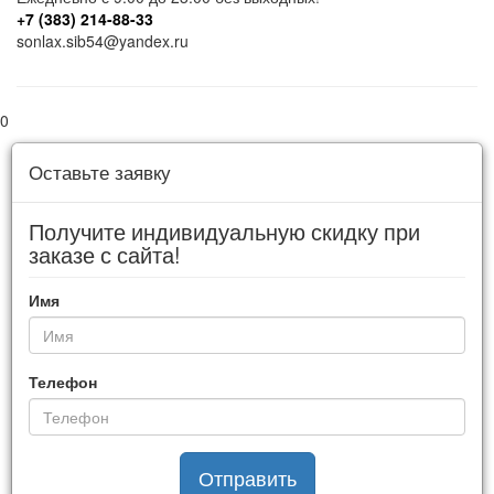
+7 (383) 214-88-33
sonlax.sib54@yandex.ru
0
Оставьте заявку
Получите индивидуальную скидку при
заказе с сайта!
Имя
Телефон
Отправить