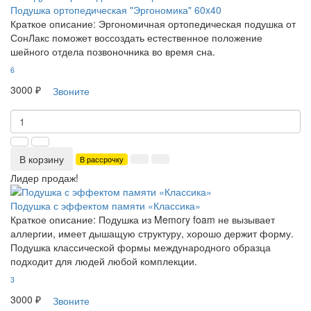
Подушка ортопедическая "Эргономика" 60x40
Краткое описание:
Эргономичная ортопедическая подушка от
СонЛакс поможет воссоздать естественное положение
шейного отдела позвоночника во время сна.
6
3000 ₽
Звоните
В корзину
В рассрочку
Лидер продаж!
Подушка с эффектом памяти «Классика»
Краткое описание:
Подушка из Memory foam не вызывает
аллергии, имеет дышащую структуру, хорошо держит форму.
Подушка классической формы международного образца
подходит для людей любой комплекции.
3
3000 ₽
Звоните