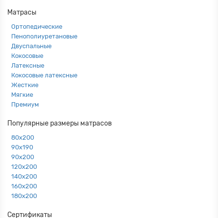
Матрасы
Ортопедические
Пенополиуретановые
Двуспальные
Кокосовые
Латексные
Кокосовые латексные
Жесткие
Мягкие
Премиум
Популярные размеры матрасов
80х200
90х190
90х200
120х200
140х200
160х200
180х200
Сертификаты