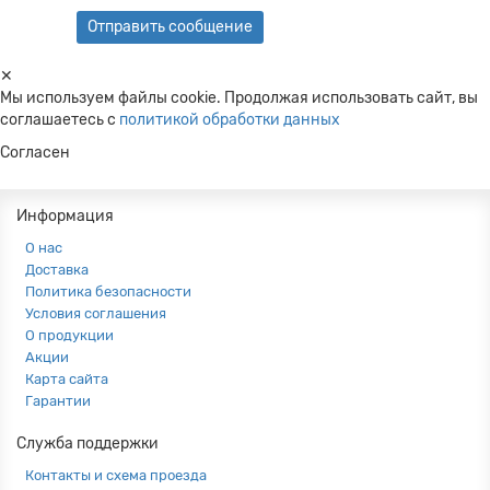
✕
Мы используем файлы cookie. Продолжая использовать сайт, вы
соглашаетесь c
политикой обработки данных
Согласен
Информация
О нас
Доставка
Политика безопасности
Условия соглашения
О продукции
Акции
Карта сайта
Гарантии
Служба поддержки
Контакты и схема проезда