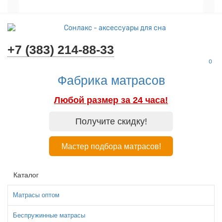
+7 (383) 214-88-33
0
Фабрика матрасов
Любой размер за 24 часа!
Получите скидку!
Мастер подбора матрасов!
Каталог
Матрасы оптом
Беспружинные матрасы