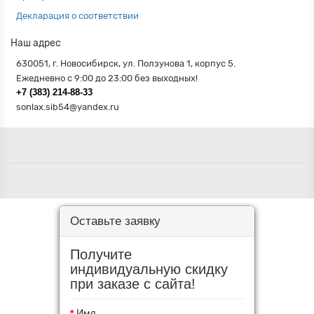
Декларация о соответствии
Наш адрес
630051
,
г. Новосибирск
,
ул. Ползунова 1
, корпус 5.
Ежедневно с 9:00 до 23:00 без выходных!
+7 (383) 214-88-33
sonlax.sib54@yandex.ru
Оставьте заявку
Получите
индивидуальную скидку
при заказе с сайта!
Имя