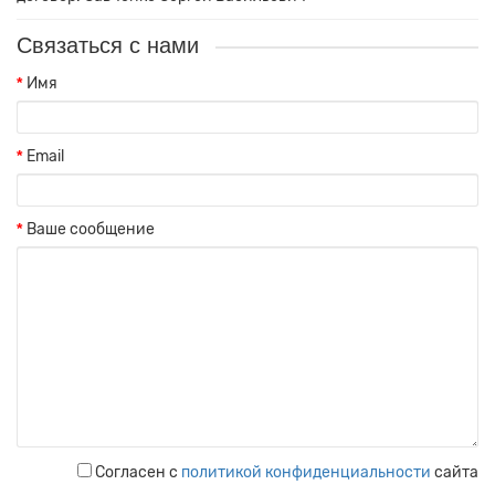
Связаться с нами
Имя
Email
Ваше сообщение
Согласен с
политикой конфиденциальности
сайта