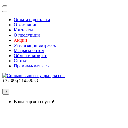
Оплата и доставка
О компании
Контакты
О продукции
Акции
Утилизация матрасов
Матрасы оптом
Обмен и возврат
Статьи
Премиум-матрасы
+7 (383) 214-88-33
0
Ваша корзина пуста!