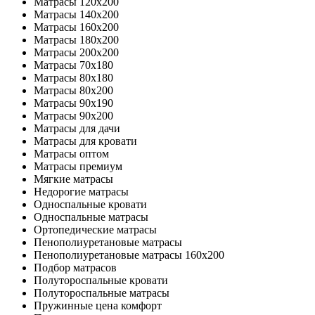
Матрасы 120x200
Матрасы 140x200
Матрасы 160x200
Матрасы 180x200
Матрасы 200x200
Матрасы 70x180
Матрасы 80x180
Матрасы 80x200
Матрасы 90x190
Матрасы 90x200
Матрасы для дачи
Матрасы для кровати
Матрасы оптом
Матрасы премиум
Мягкие матрасы
Недорогие матрасы
Односпальные кровати
Односпальные матрасы
Ортопедические матрасы
Пенополиуретановые матрасы
Пенополиуретановые матрасы 160x200
Подбор матрасов
Полутороспальные кровати
Полутороспальные матрасы
Пружинные цена комфорт