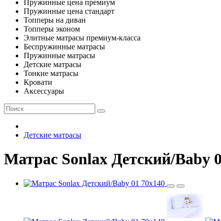
Пружинные цена премиум
Пружинные цена стандарт
Топперы на диван
Топперы эконом
Элитные матрасы премиум-класса
Беспружинные матрасы
Пружинные матрасы
Детские матрасы
Тонкие матрасы
Кровати
Аксессуары
Детские матрасы
Матрас Sonlax Детский/Baby 0