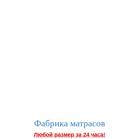
Фабрика матрасов
Любой размер за 24 часа!