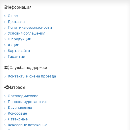
Информация
О нас
Доставка
Политика безопасности
Условия соглашения
О продукции
Акции
Карта сайта
Гарантии
Служба поддержки
Контакты и схема проезда
Матрасы
Ортопедические
Пенополиуретановые
Двуспальные
Кокосовые
Латексные
Кокосовые латексные