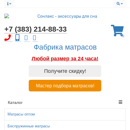
+7 (383) 214-88-33
0
Фабрика матрасов
Любой размер за 24 часа!
Получите скидку!
Мастер подбора матрасов!
Каталог
Матрасы оптом
Беспружинные матрасы