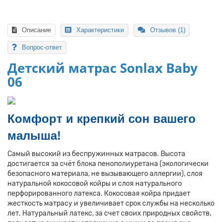
В корзину
В рассрочку
Описание
Характеристики
Отзывов (1)
Вопрос-ответ
Детский матрас Sonlax Baby
06
Комфорт и крепкий сон вашего
малыша!
Самый высокий из беспружинных матрасов. Высота
достигается за счёт блока пенополиуретана (экологически
безопасного материала, не вызывающего аллергии), слоя
натуральной кокосовой койры и слоя натурального
перфорированного латекса. Кокосовая койра придает
жесткость матрасу и увеличивает срок службы на несколько
лет. Натуральный латекс, за счет своих природных свойств,