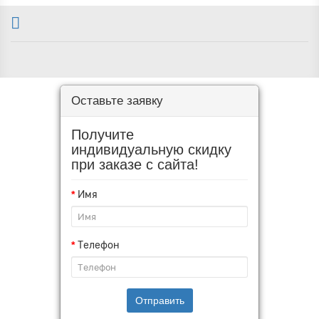
Оставьте заявку
Получите
индивидуальную скидку
при заказе с сайта!
Имя
Телефон
Отправить