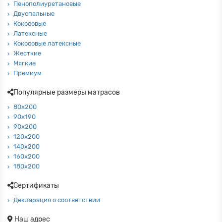
Пенополиуретановые
Двуспальные
Кокосовые
Латексные
Кокосовые латексные
Жесткие
Мягкие
Премиум
Популярные размеры матрасов
80х200
90х190
90х200
120х200
140х200
160х200
180х200
Сертификаты
Декларация о соответствии
Наш адрес