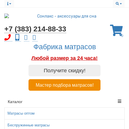
+7 (383) 214-88-33
0
Фабрика матрасов
Любой размер за 24 часа!
Получите скидку!
Мастер подбора матрасов!
Каталог
Матрасы оптом
Беспружинные матрасы