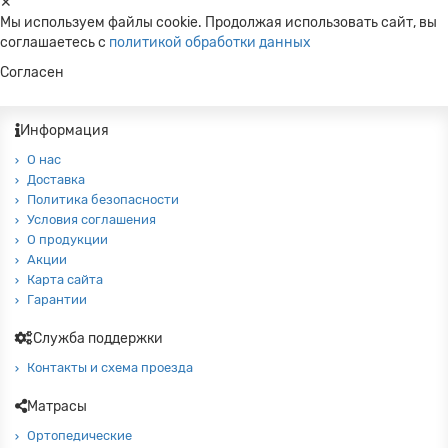
✕
Мы используем файлы cookie. Продолжая использовать сайт, вы
соглашаетесь c
политикой обработки данных
Согласен
Информация
О нас
Доставка
Политика безопасности
Условия соглашения
О продукции
Акции
Карта сайта
Гарантии
Служба поддержки
Контакты и схема проезда
Матрасы
Ортопедические