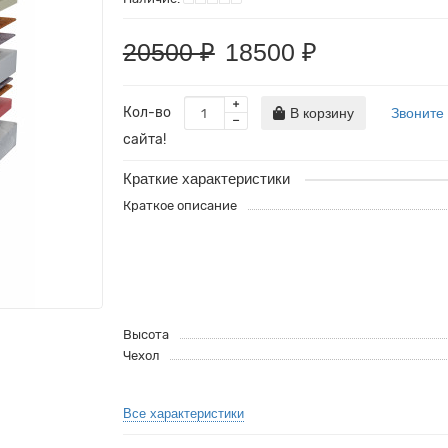
20500 ₽
18500 ₽
Кол-во
В корзину
Звоните
сайта!
Краткие характеристики
Краткое описание
Высота
Чехол
Все характеристики