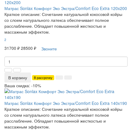
Матрас Sonlax Комфорт Эко Экстра/Comfort Eco Extra 120x200
Краткое описание:
Сочетание натуральной кокосовой койры
со слоем натурального латекса обеспечивает полное
расслабление. Обладает повышенной жесткостью и
массажным эффектом.
2
31700 ₽
28500 ₽
Звоните
В корзину
В рассрочку
Ваша скидка: -10%
Матрас Sonlax Комфорт Эко Экстра/Comfort Eco Extra 140x190
Краткое описание:
Сочетание натуральной кокосовой койры
со слоем натурального латекса обеспечивает полное
расслабление. Обладает повышенной жесткостью и
массажным эффектом.