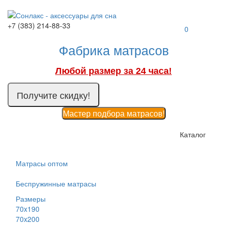
+7 (383) 214-88-33
0
Фабрика матрасов
Любой размер за 24 часа!
Получите скидку!
Мастер подбора матрасов!
Каталог
Матрасы оптом
Беспружинные матрасы
Размеры
70x190
70x200