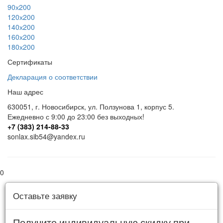
90х200
120х200
140х200
160х200
180х200
Сертификаты
Декларация о соответствии
Наш адрес
630051
,
г. Новосибирск
,
ул. Ползунова 1
, корпус 5.
Ежедневно с 9:00 до 23:00 без выходных!
+7 (383) 214-88-33
sonlax.sib54@yandex.ru
0
Оставьте заявку
Получите индивидуальную скидку при