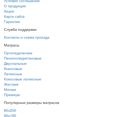
Условия соглашения
О продукции
Акции
Карта сайта
Гарантии
Служба поддержки
Контакты и схема проезда
Матрасы
Ортопедические
Пенополиуретановые
Двуспальные
Кокосовые
Латексные
Кокосовые латексные
Жесткие
Мягкие
Премиум
Популярные размеры матрасов
80х200
90х190