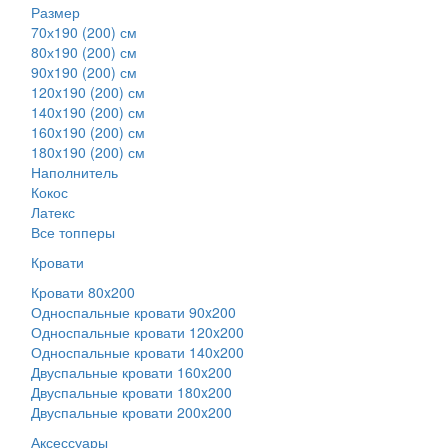
Размер
70х190 (200) см
80х190 (200) см
90x190 (200) см
120x190 (200) см
140x190 (200) см
160x190 (200) см
180x190 (200) см
Наполнитель
Кокос
Латекс
Все топперы
Кровати
Кровати 80x200
Односпальные кровати 90x200
Односпальные кровати 120x200
Односпальные кровати 140x200
Двуспальные кровати 160x200
Двуспальные кровати 180x200
Двуспальные кровати 200x200
Аксессуары