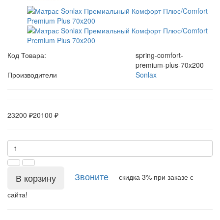
Код Товара:
spring-comfort-
premium-plus-70x200
Производители
Sonlax
23200 ₽
20100 ₽
Звоните
В корзину
скидка 3% при заказе с
сайта!