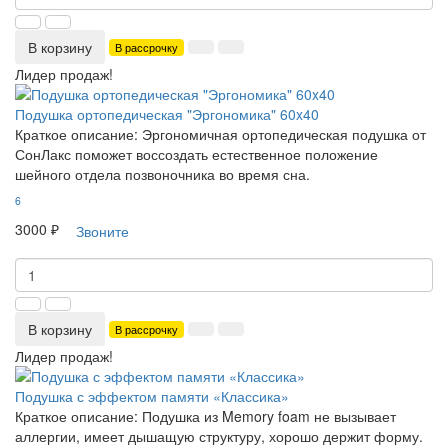
В корзину
В рассрочку
Лидер продаж!
Подушка ортопедическая "Эргономика" 60x40
Краткое описание:
Эргономичная ортопедическая подушка от
СонЛакс поможет воссоздать естественное положение
шейного отдела позвоночника во время сна.
6
3000 ₽
Звоните
В корзину
В рассрочку
Лидер продаж!
Подушка с эффектом памяти «Классика»
Краткое описание:
Подушка из Memory foam не вызывает
аллергии, имеет дышащую структуру, хорошо держит форму.