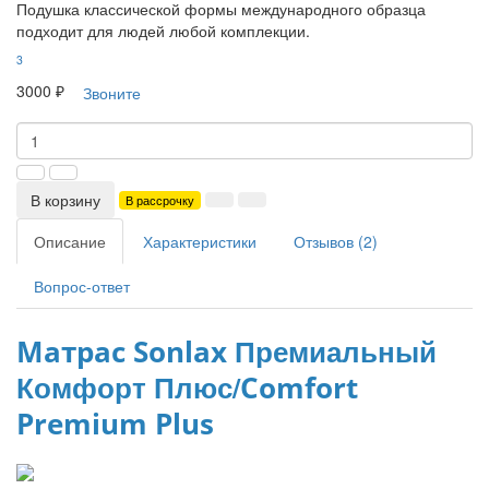
Подушка классической формы международного образца
подходит для людей любой комплекции.
3
3000 ₽
Звоните
В корзину
В рассрочку
Описание
Характеристики
Отзывов (2)
Вопрос-ответ
Премиальный
Матрас Sonlax
Комфорт Плюс/
Comfort
Premium Plus