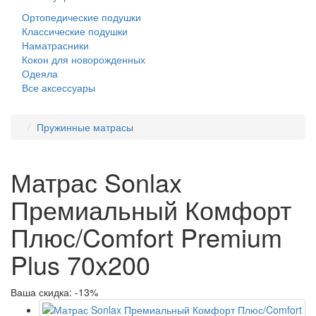
Ортопедические подушки
Классические подушки
Наматрасники
Кокон для новорожденных
Одеяла
Все аксессуары
Пружинные матрасы
Матрас Sonlax
Премиальный Комфорт
Плюс/Comfort Premium
Plus 70x200
Ваша скидка: -13%