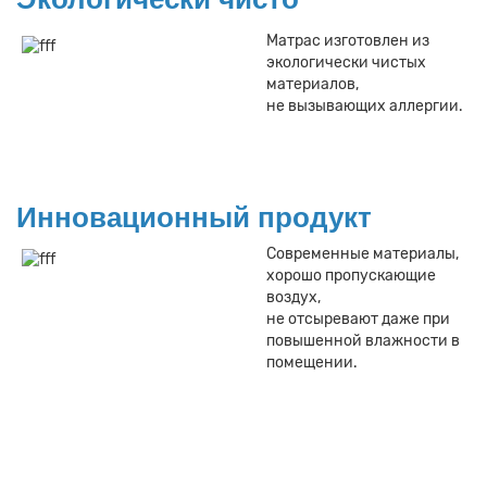
Матрас изготовлен из
экологически чистых
материалов,
не вызывающих аллергии.
Инновационный продукт
Современные материалы,
хорошо пропускающие
воздух,
не отсыревают даже при
повышенной влажности в
помещении.