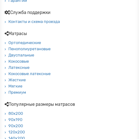
Гарантии
Служба поддержки
Контакты и схема проезда
Матрасы
Ортопедические
Пенополиуретановые
Двуспальные
Кокосовые
Латексные
Кокосовые латексные
Жесткие
Мягкие
Премиум
Популярные размеры матрасов
80х200
90х190
90х200
120х200
140х200