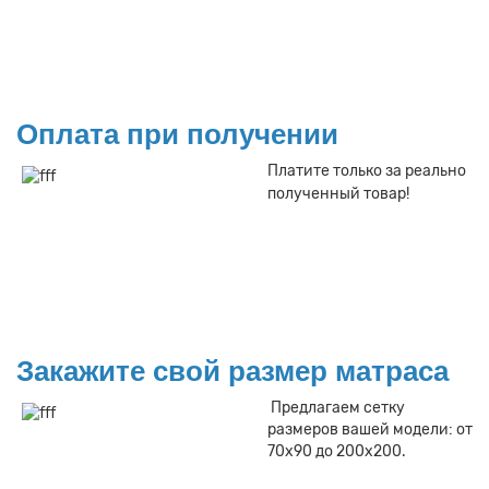
Оплата при получении
Платите только за реально
полученный товар!
Закажите свой размер матраса
Предлагаем сетку
размеров вашей модели: от
70х90 до 200х200.