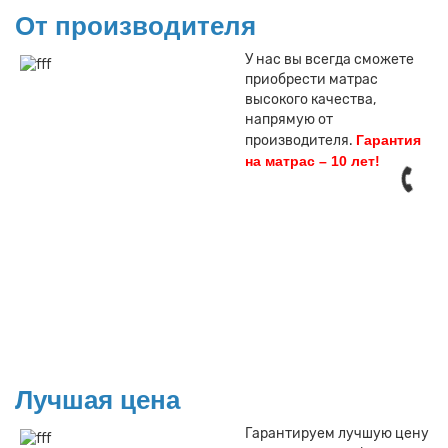
От производителя
У нас вы всегда сможете
приобрести матрас
высокого качества,
напрямую от
производителя.
Гарантия
на матрас – 10 лет!
Лучшая цена
Гарантируем лучшую цену