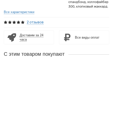
спандбонд, холлофайбер
300, хлопковый жаккард.
Все характеристики
2 отзывов
Доставим за 24
Все виды оплат
часа
С этим товаром покупают
Лидер продаж!