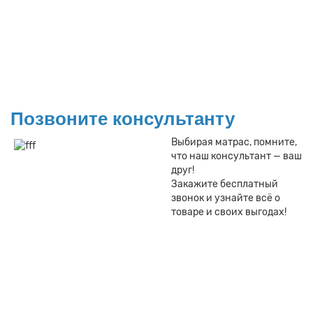
Позвоните консультанту
Выбирая матрас, помните,
что наш консультант — ваш
друг!
Закажите бесплатный
звонок и узнайте всё о
товаре и своих выгодах!