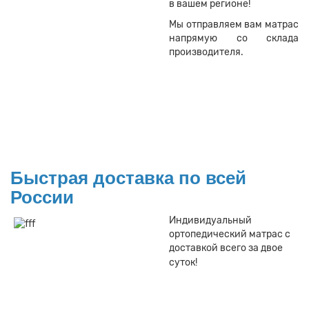
в вашем регионе!
Мы отправляем вам матрас
напрямую со склада
производителя.
Быстрая доставка по всей
России
Индивидуальный
ортопедический матрас с
доставкой всего за двое
суток!