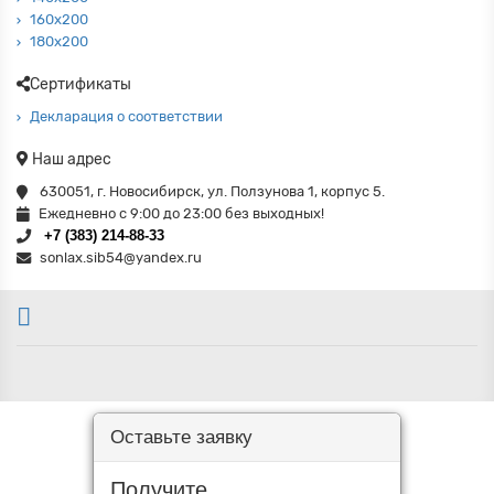
160х200
180х200
Сертификаты
Декларация о соответствии
Наш адрес
630051
,
г. Новосибирск
,
ул. Ползунова 1
, корпус 5.
Ежедневно с 9:00 до 23:00 без выходных!
+7 (383) 214-88-33
sonlax.sib54@yandex.ru
Оставьте заявку
Получите