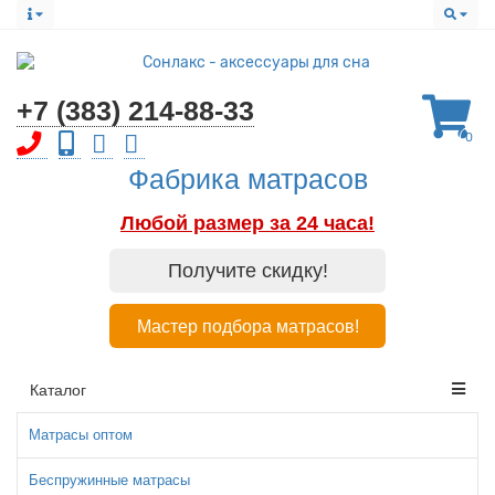
+7 (383) 214-88-33
0
Фабрика матрасов
Любой размер за 24 часа!
Получите скидку!
Мастер подбора матрасов!
Каталог
Матрасы оптом
Беспружинные матрасы